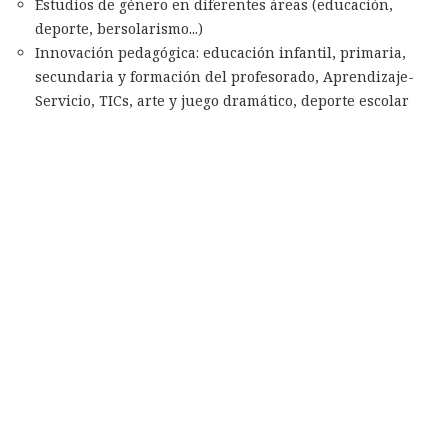
Estudios de género en diferentes áreas (educación,
deporte, bersolarismo...)
Innovación pedagógica: educación infantil, primaria,
secundaria y formación del profesorado, Aprendizaje-
Servicio, TICs, arte y juego dramático, deporte escolar