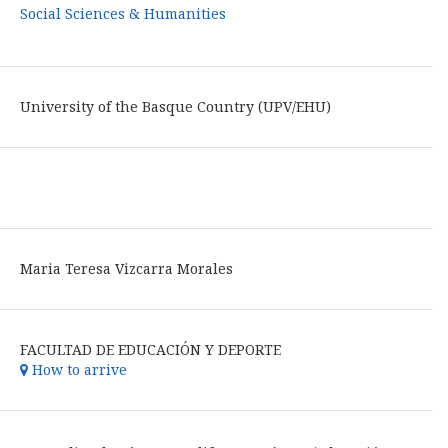
Social Sciences & Humanities
University of the Basque Country (UPV/EHU)
Maria Teresa Vizcarra Morales
FACULTAD DE EDUCACIÓN Y DEPORTE
How to arrive