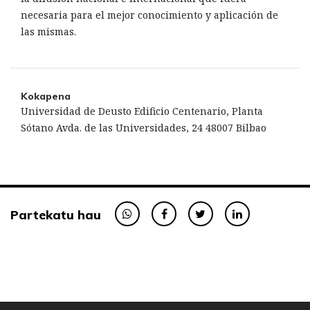
necesaria para el mejor conocimiento y aplicación de
las mismas.
Kokapena
Universidad de Deusto Edificio Centenario, Planta
Sótano Avda. de las Universidades, 24 48007 Bilbao
Partekatu hau