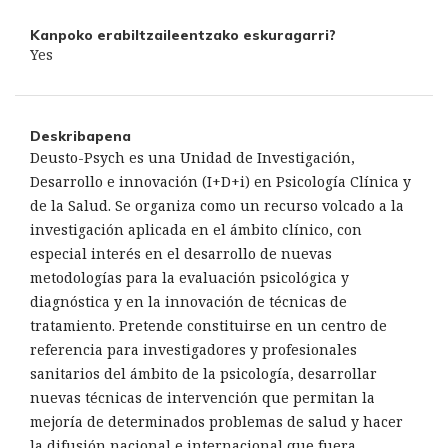
Kanpoko erabiltzaileentzako eskuragarri?
Yes
Deskribapena
Deusto-Psych es una Unidad de Investigación,
Desarrollo e innovación (I+D+i) en Psicología Clínica y
de la Salud. Se organiza como un recurso volcado a la
investigación aplicada en el ámbito clínico, con
especial interés en el desarrollo de nuevas
metodologías para la evaluación psicológica y
diagnóstica y en la innovación de técnicas de
tratamiento. Pretende constituirse en un centro de
referencia para investigadores y profesionales
sanitarios del ámbito de la psicología, desarrollar
nuevas técnicas de intervención que permitan la
mejoría de determinados problemas de salud y hacer
la difusión nacional e internacional que fuera