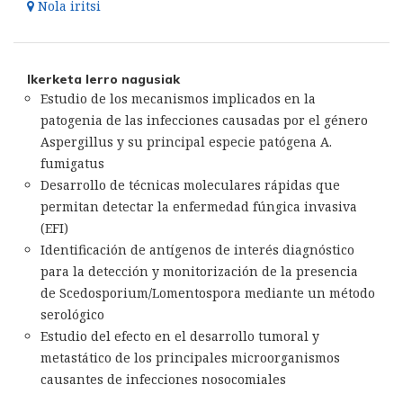
Nola iritsi
Ikerketa lerro nagusiak
Estudio de los mecanismos implicados en la
patogenia de las infecciones causadas por el género
Aspergillus y su principal especie patógena A.
fumigatus
Desarrollo de técnicas moleculares rápidas que
permitan detectar la enfermedad fúngica invasiva
(EFI)
Identificación de antígenos de interés diagnóstico
para la detección y monitorización de la presencia
de Scedosporium/Lomentospora mediante un método
serológico
Estudio del efecto en el desarrollo tumoral y
metastático de los principales microorganismos
causantes de infecciones nosocomiales