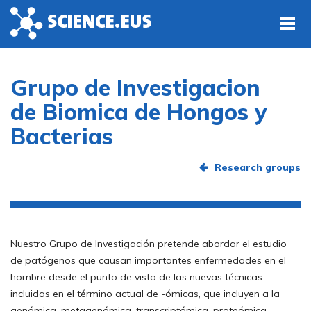
Skip to main content
Grupo de Investigacion
de Biomica de Hongos y
Bacterias
Research groups
Nuestro Grupo de Investigación pretende abordar el estudio
de patógenos que causan importantes enfermedades en el
hombre desde el punto de vista de las nuevas técnicas
incluidas en el término actual de -ómicas, que incluyen a la
genómica, metagenómica, transcriptómica, proteómica,