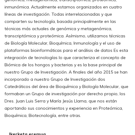
inmunómica. Actualmente estamos organizados en cuatro
líneas de investigación. Todas interrelacionadas y que
comparten su tecnología, basada principalmente en las
técnicas más actuales de genómica y metagenómica,
transcriptómica y proteómica. Asímismo, utilizamos técnicas
de Biología Molecular, Bioquímica, Inmunología y el uso de
plataformas bioinformáticas para el análisis de datos Es esta
integración de tecnologías lo que caracteriza el concepto de
Biómica de los hongos y bacterias y es la base principal de
nuestro Grupo de Investigación. A finales del año 2015 se han
incorporado a nuestro Grupo de Investigación dos
Catedráticos del área de Bioquímica y Biología Molecular, que
formaban un Grupo de investigación por derecho propio, los
Dres. Juan Luis Serra y María Jesús Llama, que nos están
aportando sus conocimientos y experiencia en Proteómica,
Bioquímica, Biotecnología, entre otras.
Ikerketa eremua