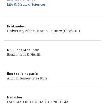
Life & Medical Sciences
Erakundea
University of the Basque Country (UPV/EHU)
RIS3 lehentasunak
Biosciences & Health
Ikertzaile nagusia
Aitor D. Rementeria Ruiz
Helbidea
FACULTAD DE CIENCIA Y TECNOLOGÍA